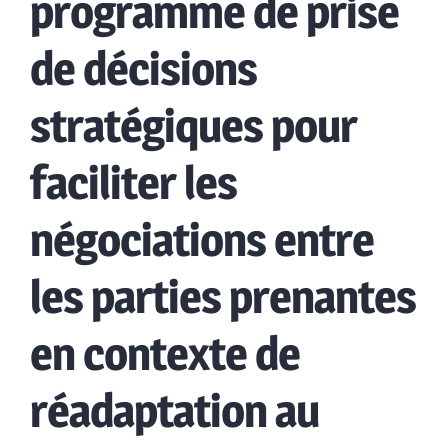
programme de prise
de décisions
stratégiques pour
faciliter les
négociations entre
les parties prenantes
en contexte de
réadaptation au