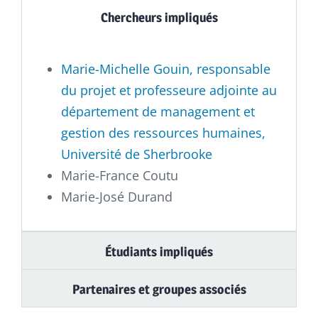
Chercheurs impliqués
Marie-Michelle Gouin, responsable
du projet et professeure adjointe au
département de management et
gestion des ressources humaines,
Université de Sherbrooke
Marie-France Coutu
Marie-José Durand
Étudiants impliqués
Partenaires et groupes associés