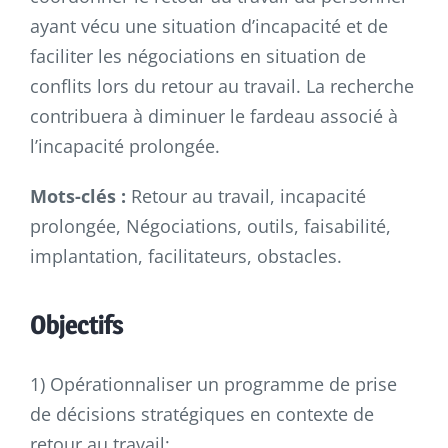
ayant vécu une situation d’incapacité et de
faciliter les négociations en situation de
conflits lors du retour au travail. La recherche
contribuera à diminuer le fardeau associé à
l’incapacité prolongée.
Mots-clés :
Retour au travail, incapacité
prolongée, Négociations, outils, faisabilité,
implantation, facilitateurs, obstacles.
Objectifs
1) Opérationnaliser un programme de prise
de décisions stratégiques en contexte de
retour au travail;