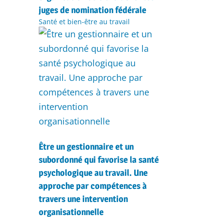
juges de nomination fédérale
Santé et bien-être au travail
Être un gestionnaire et un
subordonné qui favorise la santé
psychologique au travail. Une
approche par compétences à
travers une intervention
organisationnelle