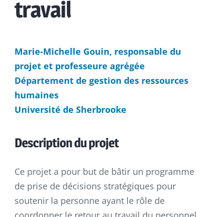
travail
Marie-Michelle Gouin, responsable du
projet et professeure agrégée
Département de gestion des ressources
humaines
Université de Sherbrooke
Description du projet
Ce projet a pour but de bâtir un programme
de prise de décisions stratégiques pour
soutenir la personne ayant le rôle de
coordonner le retour au travail du personnel