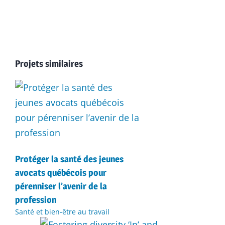
Projets similaires
Protéger la santé des jeunes
avocats québécois pour
pérenniser l’avenir de la
profession
Santé et bien-être au travail