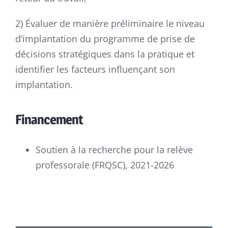
2) Évaluer de manière préliminaire le niveau
d’implantation du programme de prise de
décisions stratégiques dans la pratique et
identifier les facteurs influençant son
implantation.
Financement
Soutien à la recherche pour la relève
professorale (FRQSC), 2021-2026