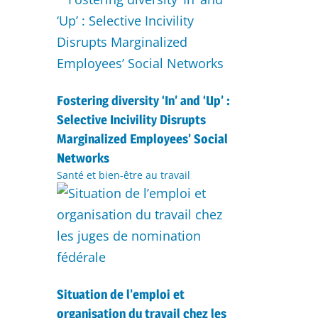
Fostering diversity ‘In’ and ‘Up’ :
Selective Incivility Disrupts
Marginalized Employees’ Social
Networks
Santé et bien-être au travail
Situation de l’emploi et
organisation du travail chez les