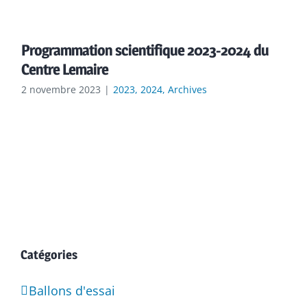
Programmation scientifique 2023-2024 du
Centre Lemaire
2 novembre 2023
|
2023
2024
Archives
Catégories
Ballons d'essai