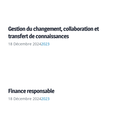
Gestion du changement, collaboration et
transfert de connaissances
18 Décembre 2024
2023
Finance responsable
18 Décembre 2024
2023