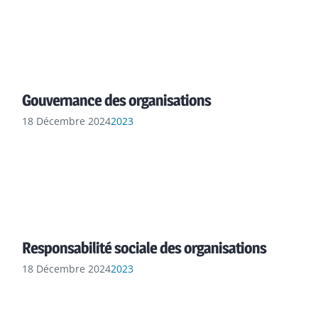
Gouvernance des organisations
18 Décembre 2024
2023
Responsabilité sociale des organisations
18 Décembre 2024
2023