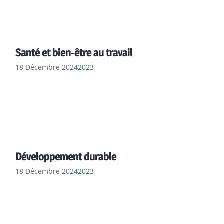
Santé et bien-être au travail
18 Décembre 2024
2023
Développement durable
18 Décembre 2024
2023