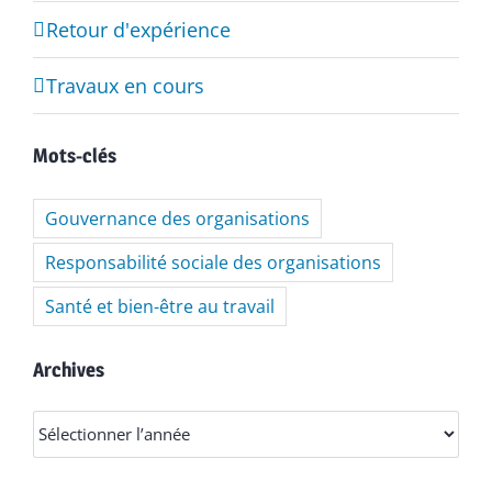
Retour d'expérience
Travaux en cours
Mots-clés
Gouvernance des organisations
Responsabilité sociale des organisations
Santé et bien-être au travail
Archives
Archives