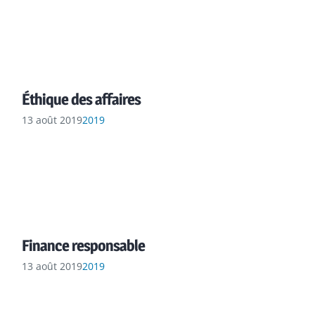
Éthique des affaires
13 août 2019
2019
Finance responsable
13 août 2019
2019