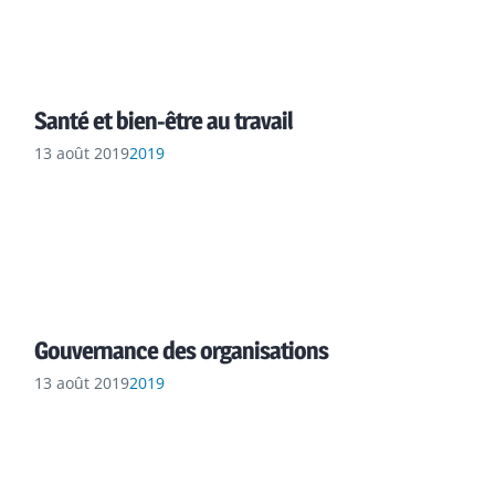
Santé et bien-être au travail
13 août 2019
2019
Gouvernance des organisations
13 août 2019
2019