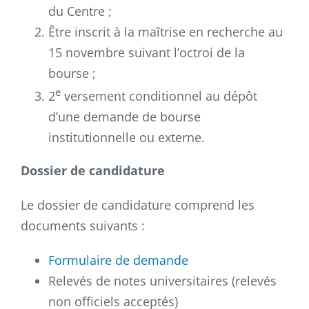
du Centre ;
Être inscrit à la maîtrise en recherche au
15 novembre suivant l’octroi de la
bourse ;
e
2
versement conditionnel au dépôt
d’une demande de bourse
institutionnelle ou externe.
Dossier de candidature
Le dossier de candidature comprend les
documents suivants :
Formulaire de demande
Relevés de notes universitaires (relevés
non officiels acceptés)