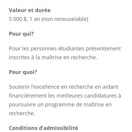
Valeur et durée
5 000 $, 1 an (non renouvelable)
Pour qui?
Pour les personnes étudiantes présentement
inscrites à la maîtrise en recherche.
Pour quoi?
Soutenir l’excellence en recherche en aidant
financièrement les meilleures candidatures à
poursuivre un programme de maîtrise en
recherche.
Conditions d’admissibilité