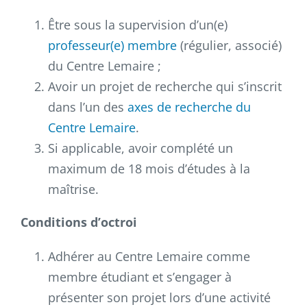
Être sous la supervision d’un(e)
professeur(e) membre
(régulier, associé)
du Centre Lemaire ;
Avoir un projet de recherche qui s’inscrit
dans l’un des
axes de recherche du
Centre Lemaire
.
Si applicable, avoir complété un
maximum de 18 mois d’études à la
maîtrise.
Conditions d’octroi
Adhérer au Centre Lemaire comme
membre étudiant et s’engager à
présenter son projet lors d’une activité