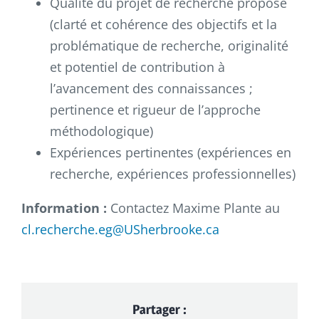
Qualité du projet de recherche proposé
(clarté et cohérence des objectifs et la
problématique de recherche, originalité
et potentiel de contribution à
l’avancement des connaissances ;
pertinence et rigueur de l’approche
méthodologique)
Expériences pertinentes (expériences en
recherche, expériences professionnelles)
Information :
Contactez Maxime Plante au
cl.recherche.eg@USherbrooke.ca
Partager :