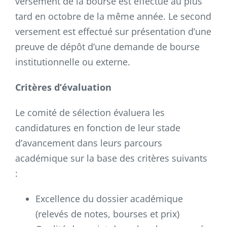
versement de la bourse est effectué au plus
tard en octobre de la même année. Le second
versement est effectué sur présentation d’une
preuve de dépôt d’une demande de bourse
institutionnelle ou externe.
Critères d’évaluation
Le comité de sélection évaluera les
candidatures en fonction de leur stade
d’avancement dans leurs parcours
académique sur la base des critères suivants
:
Excellence du dossier académique
(relevés de notes, bourses et prix)