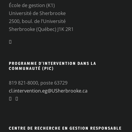
École de gestion (K1)
Université de Sherbrooke
2500, boul. de l’Université
Sherbrooke (Québec) J1K 2R1
PROGRAMME D’INTERVENTION DANS LA
COMMUNAUTÉ (PIC)
819 821-8000, poste 63729
cl.intervention.eg@USherbrooke.ca
CENTRE DE RECHERCHE EN GESTION RESPONSABLE