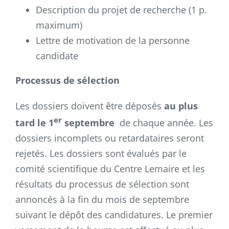
Description du projet de recherche (1 p.
maximum)
Lettre de motivation de la personne
candidate
Processus de sélection
Les dossiers doivent être déposés
au plus
er
tard le 1
septembre
de chaque année. Les
dossiers incomplets ou retardataires seront
rejetés. Les dossiers sont évalués par le
comité scientifique du Centre Lemaire et les
résultats du processus de sélection sont
annoncés à la fin du mois de septembre
suivant le dépôt des candidatures. Le premier