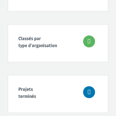
Classés par
type d’organisation
Projets
terminés