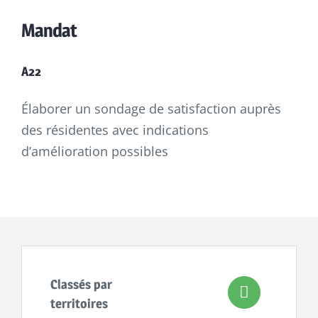
Mandat
A22
Élaborer un sondage de satisfaction auprès
des résidentes avec indications
d’amélioration possibles
Classés par
territoires