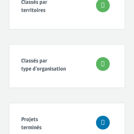
Classés par
territoires
Classés par
type d’organisation
Projets
terminés