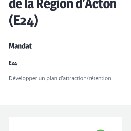
de la Région d’Acton
(E24)
Mandat
E24
Développer un plan d’attraction/rétention