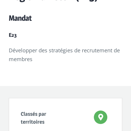
Mandat
E23
Développer des stratégies de recrutement de
membres
Classés par
territoires