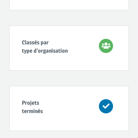
Classés par
type d’organisation
Projets
terminés