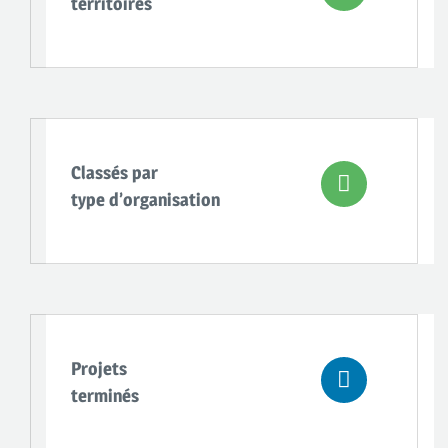
territoires
Classés par
type d’organisation
Projets
terminés