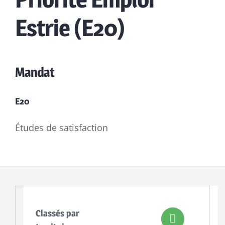
Estrie (E20)
Mandat
E20
Études de satisfaction
Classés par