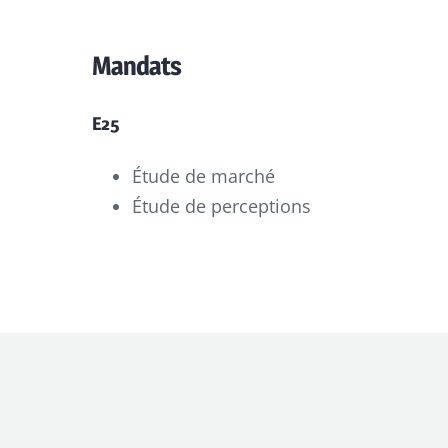
Mandats
E25
Étude de marché
Étude de perceptions