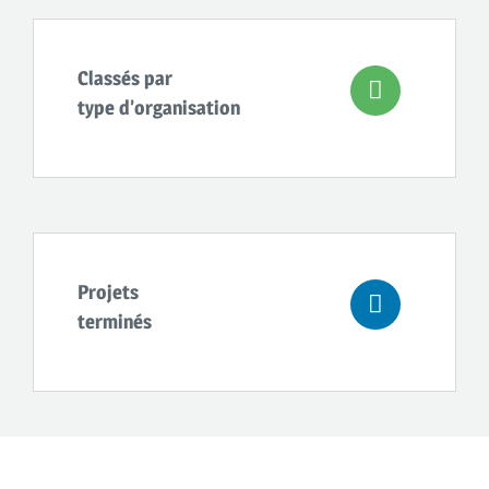
Classés par
type d’organisation
Projets
terminés