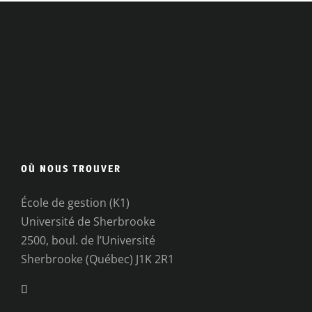
OÙ NOUS TROUVER
École de gestion (K1)
Université de Sherbrooke
2500, boul. de l’Université
Sherbrooke (Québec) J1K 2R1