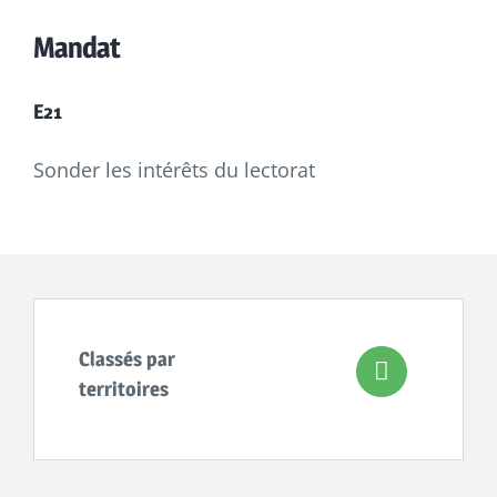
Mandat
E21
Sonder les intérêts du lectorat
Classés par
territoires