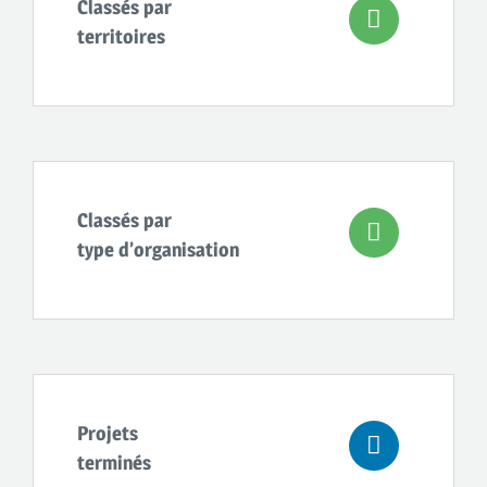
Classés par
territoires
Classés par
type d’organisation
Projets
terminés