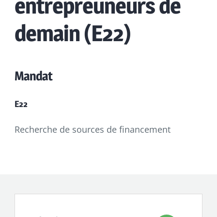
entrepreuneurs de
demain (E22)
Mandat
E22
Recherche de sources de financement