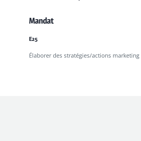
Mandat
E25
Élaborer des stratégies/actions marketing